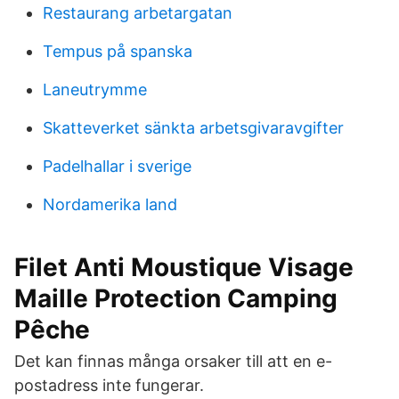
Restaurang arbetargatan
Tempus på spanska
Laneutrymme
Skatteverket sänkta arbetsgivaravgifter
Padelhallar i sverige
Nordamerika land
Filet Anti Moustique Visage
Maille Protection Camping
Pêche
Det kan finnas många orsaker till att en e-
postadress inte fungerar.